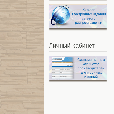
Личный
кабинет