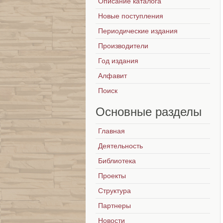
Описание каталога
Новые поступления
Периодические издания
Производители
Год издания
Алфавит
Поиск
Основные
разделы
Главная
Деятельность
Библиотека
Проекты
Структура
Партнеры
Новости