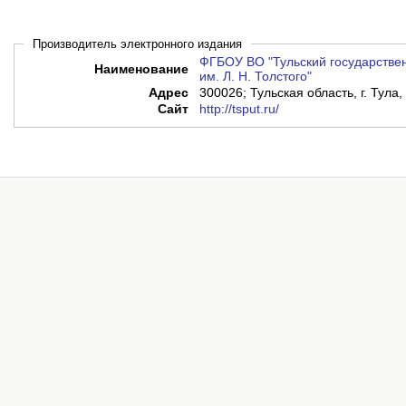
Производитель электронного издания
ФГБОУ ВО "Тульский государствен
Наименование
им. Л. Н. Толстого"
Адрес
300026; Тульская область, г. Тула,
Сайт
http://tsput.ru/