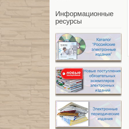
Информационные
ресурсы