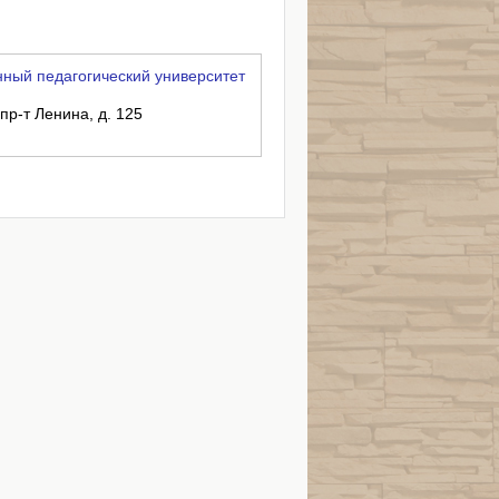
ный педагогический университет
 пр-т Ленина, д. 125