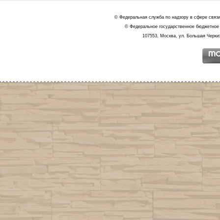
© Федеральная служба по надзору в сфере связ
© Федеральное государственное бюджетное 
107553, Москва, ул. Большая Черкиз