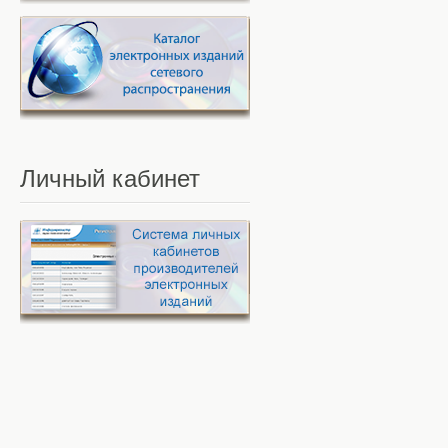
Личный
кабинет