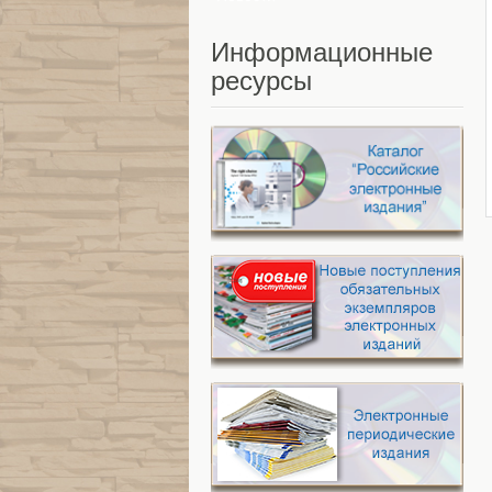
Информационные
ресурсы