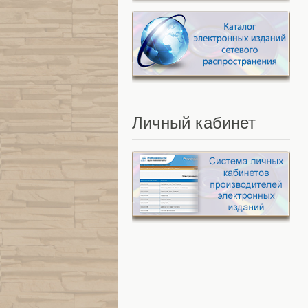
Личный
кабинет