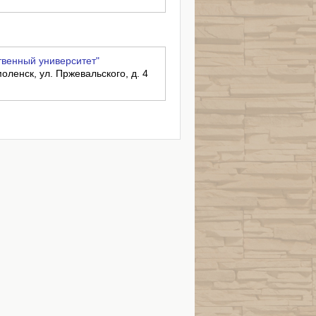
венный университет"
оленск, ул. Пржевальского, д. 4