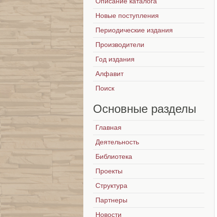
Описание каталога
Новые поступления
Периодические издания
Производители
Год издания
Алфавит
Поиск
Основные
разделы
Главная
Деятельность
Библиотека
Проекты
Структура
Партнеры
Новости