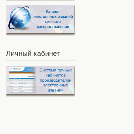
Личный
кабинет