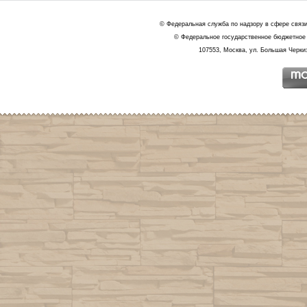
© Федеральная служба по надзору в сфере связ
© Федеральное государственное бюджетное 
107553, Москва, ул. Большая Черкиз