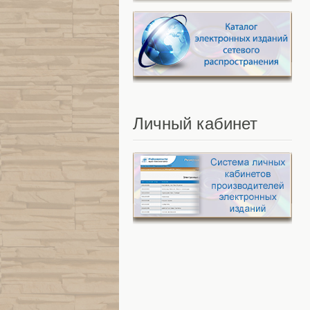
Личный
кабинет