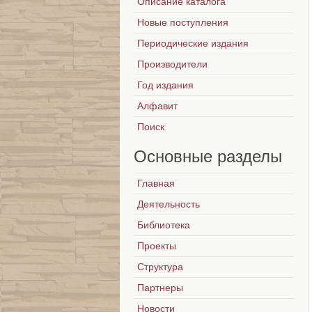
Описание каталога
Новые поступления
Периодические издания
Производители
Год издания
Алфавит
Поиск
Основные
разделы
Главная
Деятельность
Библиотека
Проекты
Структура
Партнеры
Новости