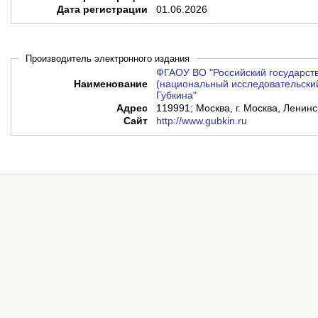
Дата регистрации
01.06.2026
Производитель электронного издания
ФГАОУ ВО "Российский государств
Наименование
(национальный исследовательский
Губкина"
Адрес
119991; Москва, г. Москва, Ленинск
Сайт
http://www.gubkin.ru