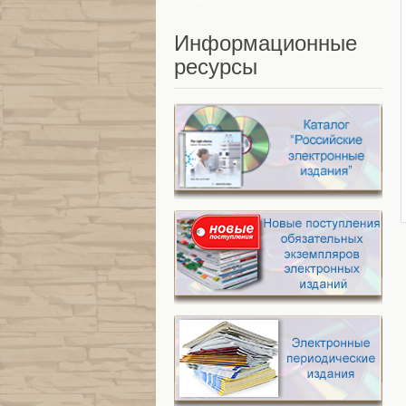
Информационные
ресурсы