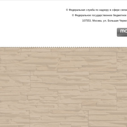
© Федеральная служба по надзору в сфере связ
© Федеральное государственное бюджетное 
107553, Москва, ул. Большая Черкиз