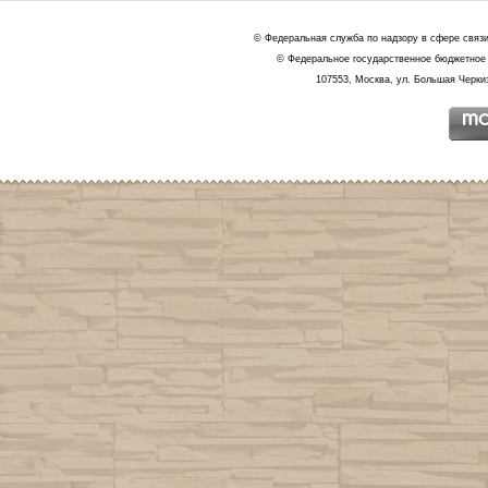
© Федеральная служба по надзору в сфере связ
© Федеральное государственное бюджетное 
107553, Москва, ул. Большая Черкиз