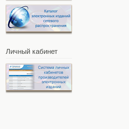
Личный
кабинет