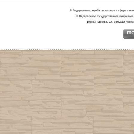
© Федеральная служба по надзору в сфере связ
© Федеральное государственное бюджетное 
107553, Москва, ул. Большая Черкиз