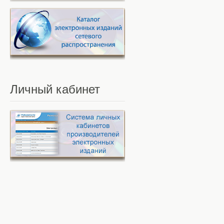
Личный
кабинет