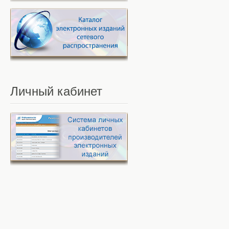
Личный
кабинет