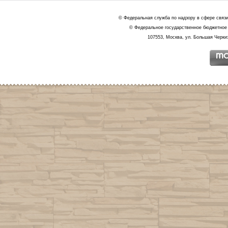
© Федеральная служба по надзору в сфере связ
© Федеральное государственное бюджетное 
107553, Москва, ул. Большая Черкиз