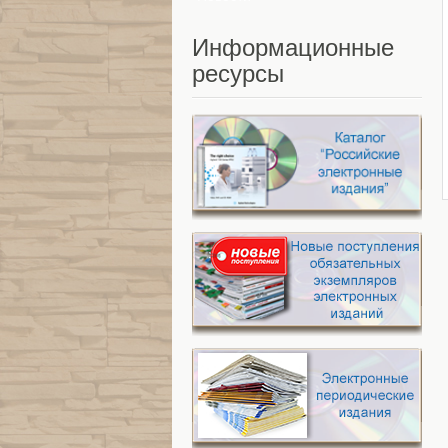
Информационные
ресурсы