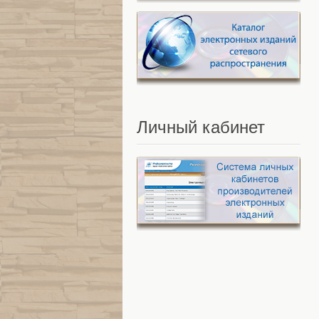
Личный
кабинет