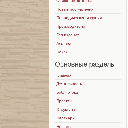
Описание каталога
Новые поступления
Периодические издания
Производители
Год издания
Алфавит
Поиск
Основные
разделы
Главная
Деятельность
Библиотека
Проекты
Структура
Партнеры
Новости