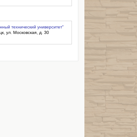
нный технический университет"
к, ул. Московская, д. 30