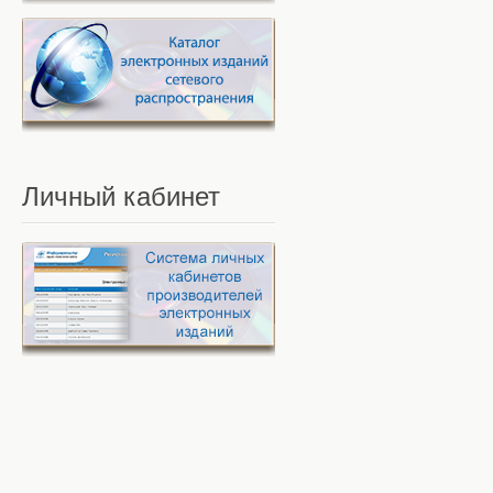
Личный
кабинет