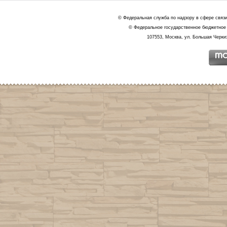
© Федеральная служба по надзору в сфере связ
© Федеральное государственное бюджетное 
107553, Москва, ул. Большая Черкиз