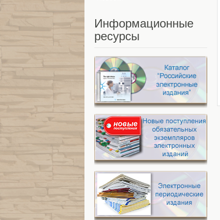
Информационные
ресурсы