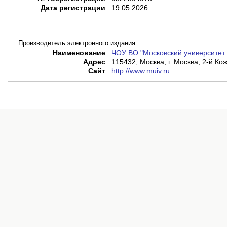
Дата регистрации
19.05.2026
Производитель электронного издания
Наименование
ЧОУ ВО "Московский университет 
Адрес
115432; Москва, г. Москва, 2-й Кож
Сайт
http://www.muiv.ru