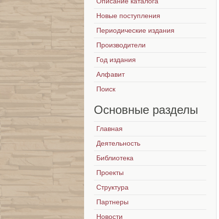
Описание каталога
Новые поступления
Периодические издания
Производители
Год издания
Алфавит
Поиск
Основные
разделы
Главная
Деятельность
Библиотека
Проекты
Структура
Партнеры
Новости