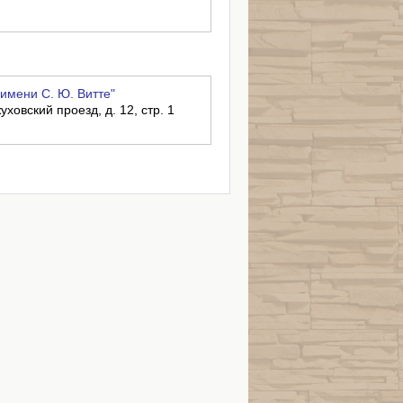
имени С. Ю. Витте"
уховский проезд, д. 12, стр. 1