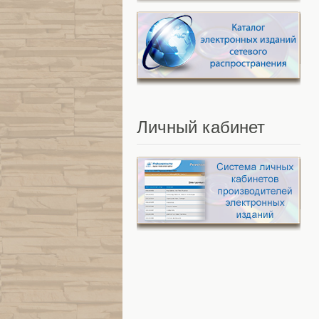
Личный
кабинет