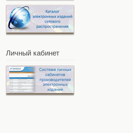
Личный
кабинет