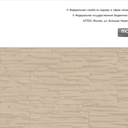
© Федеральная служба по надзору в сфере связ
© Федеральное государственное бюджетное 
107553, Москва, ул. Большая Черкиз