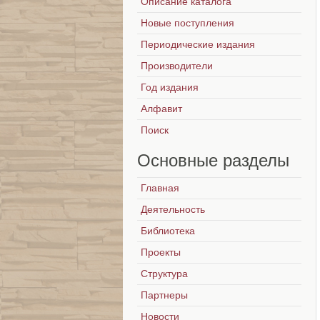
Описание каталога
Новые поступления
Периодические издания
Производители
Год издания
Алфавит
Поиск
Основные
разделы
Главная
Деятельность
Библиотека
Проекты
Структура
Партнеры
Новости