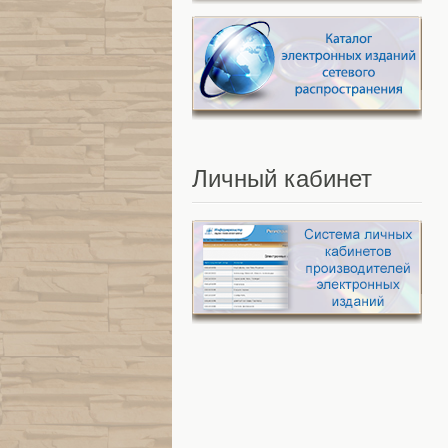
Личный
кабинет