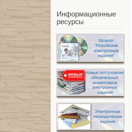
Информационные
ресурсы