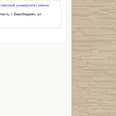
твенный университет имени
асть, г. Биробиджан, ул.