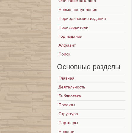
Описание каталога
Новые поступления
Периодические издания
Производители
Год издания
Алфавит
Поиск
Основные
разделы
Главная
Деятельность
Библиотека
Проекты
Структура
Партнеры
Новости