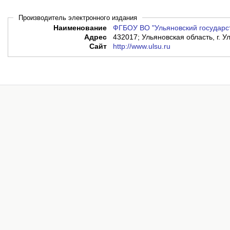
Производитель электронного издания
Наименование
ФГБОУ ВО "Ульяновский государс
Адрес
432017; Ульяновская область, г. Ул
Сайт
http://www.ulsu.ru