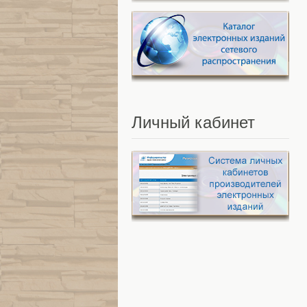
Личный
кабинет