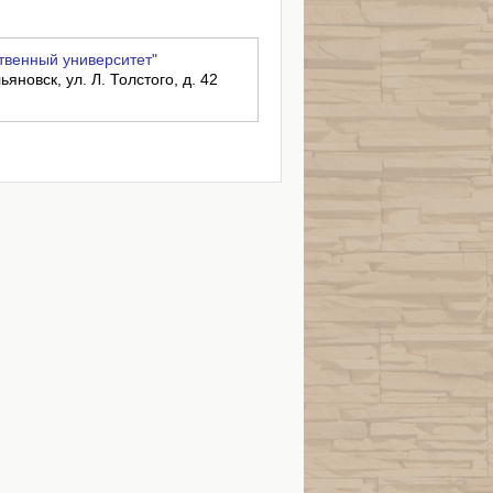
твенный университет"
ьяновск, ул. Л. Толстого, д. 42