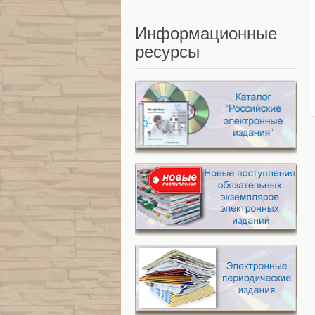
Информационные
ресурсы