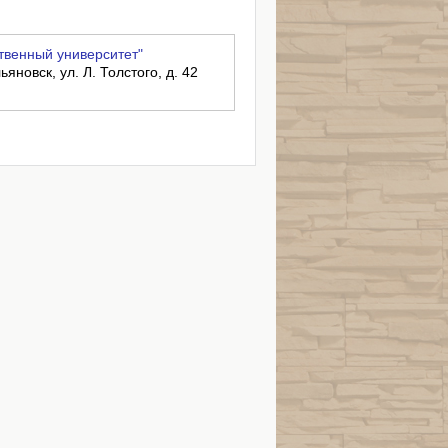
твенный университет"
ьяновск, ул. Л. Толстого, д. 42