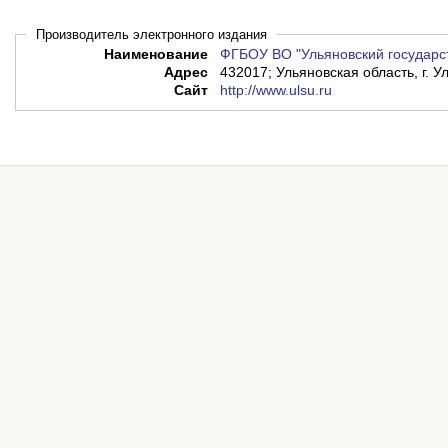
Производитель электронного издания
Наименование
ФГБОУ ВО "Ульяновский государс
Адрес
432017; Ульяновская область, г. Ул
Сайт
http://www.ulsu.ru