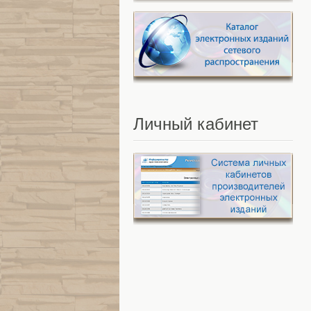
Личный
кабинет