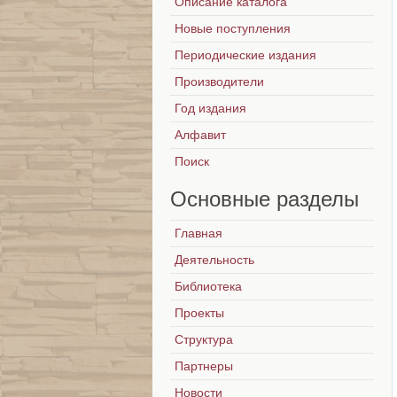
Описание каталога
Новые поступления
Периодические издания
Производители
Год издания
Алфавит
Поиск
Основные
разделы
Главная
Деятельность
Библиотека
Проекты
Структура
Партнеры
Новости