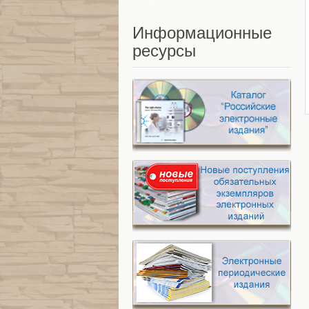
Информационные
ресурсы