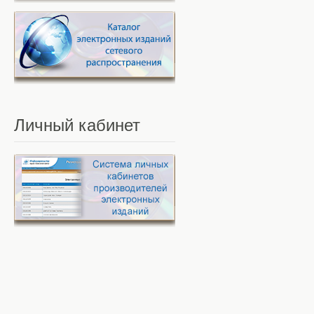
Личный
кабинет