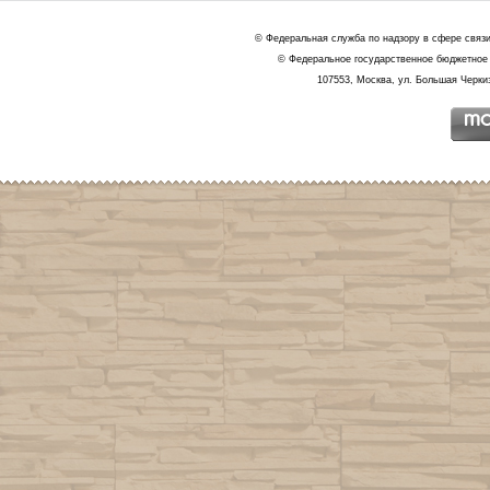
© Федеральная служба по надзору в сфере связ
© Федеральное государственное бюджетное 
107553, Москва, ул. Большая Черкиз