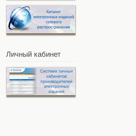
Личный
кабинет