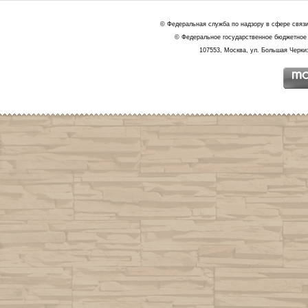
© Федеральная служба по надзору в сфере связ
© Федеральное государственное бюджетное 
107553, Москва, ул. Большая Черкиз