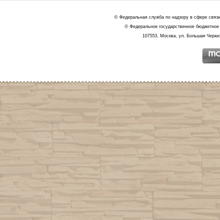
© Федеральная служба по надзору в сфере связ
© Федеральное государственное бюджетное 
107553, Москва, ул. Большая Черкиз