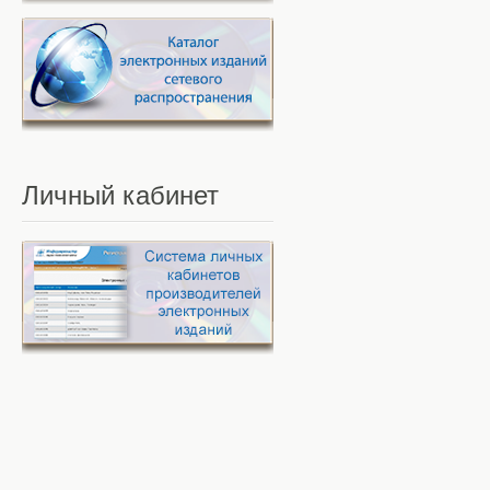
Личный
кабинет