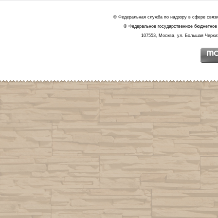
© Федеральная служба по надзору в сфере связ
© Федеральное государственное бюджетное 
107553, Москва, ул. Большая Черкиз