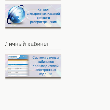
Личный
кабинет