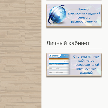
Личный
кабинет