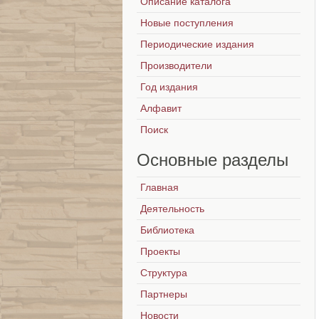
Описание каталога
Новые поступления
Периодические издания
Производители
Год издания
Алфавит
Поиск
Основные
разделы
Главная
Деятельность
Библиотека
Проекты
Структура
Партнеры
Новости