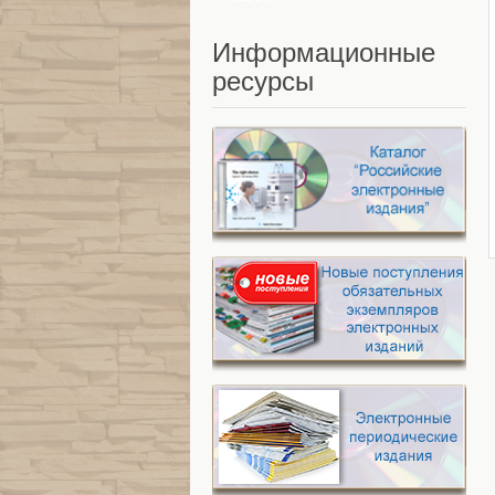
Информационные
ресурсы