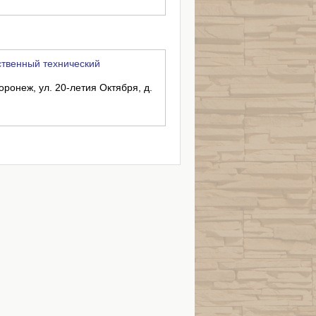
твенный технический
оронеж, ул. 20-летия Октября, д.