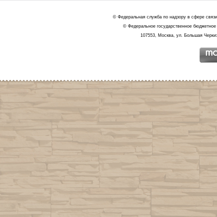
© Федеральная служба по надзору в сфере связ
© Федеральное государственное бюджетное 
107553, Москва, ул. Большая Черкиз