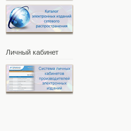
Личный
кабинет