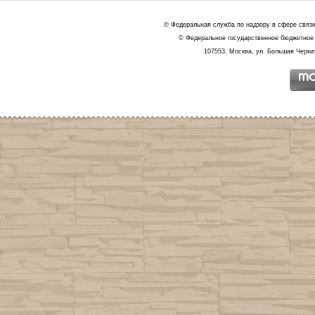
© Федеральная служба по надзору в сфере связ
© Федеральное государственное бюджетное 
107553, Москва, ул. Большая Черкиз