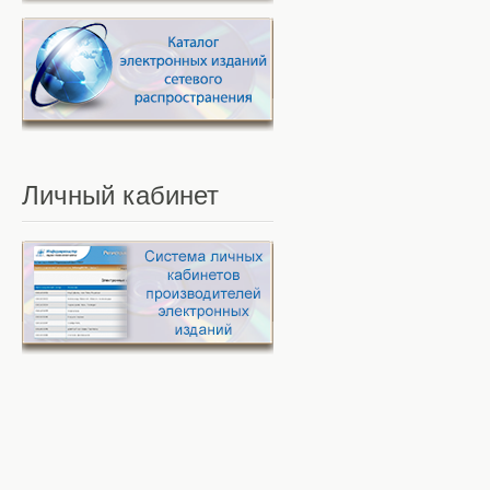
Личный
кабинет