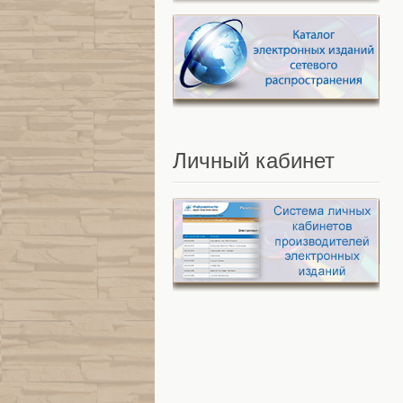
Личный
кабинет