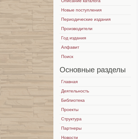
Описание каталога
Новые поступления
Периодические издания
Производители
Год издания
Алфавит
Поиск
Основные
разделы
Главная
Деятельность
Библиотека
Проекты
Структура
Партнеры
Новости