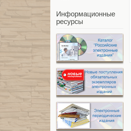
Информационные
ресурсы