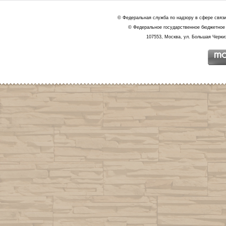
© Федеральная служба по надзору в сфере связ
© Федеральное государственное бюджетное 
107553, Москва, ул. Большая Черкиз