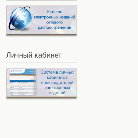
Личный
кабинет