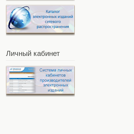
Личный
кабинет