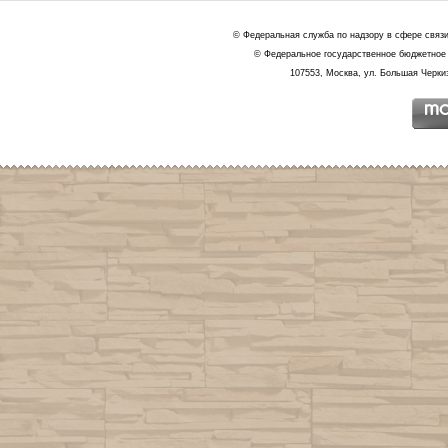
© Федеральная служба по надзору в сфере связ
© Федеральное государственное бюджетное 
107553, Москва, ул. Большая Черкиз