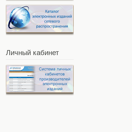
Личный
кабинет