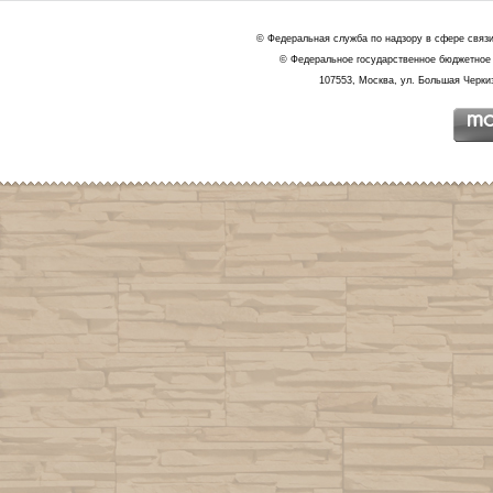
© Федеральная служба по надзору в сфере связ
© Федеральное государственное бюджетное 
107553, Москва, ул. Большая Черкиз