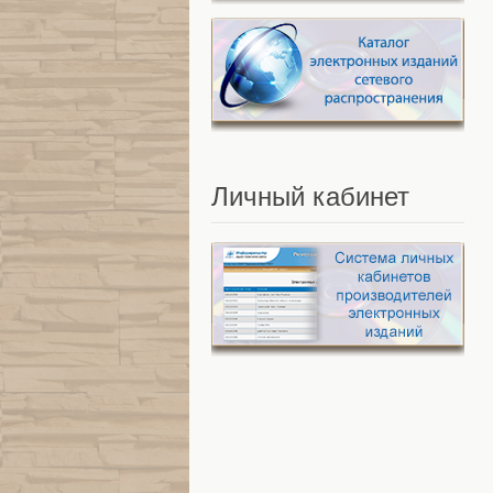
Личный
кабинет