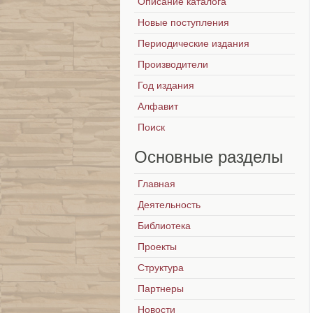
Описание каталога
Новые поступления
Периодические издания
Производители
Год издания
Алфавит
Поиск
Основные
разделы
Главная
Деятельность
Библиотека
Проекты
Структура
Партнеры
Новости