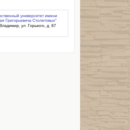
ственный университет имени
ая Григорьевича Столетовых"
Владимир, ул. Горького, д. 87