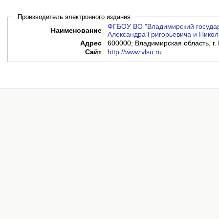
Производитель электронного издания
ФГБОУ ВО "Владимирский государ
Наименование
Александра Григорьевича и Никол
Адрес
600000; Владимирская область, г. 
Сайт
http://www.vlsu.ru