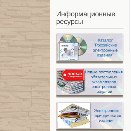
Информационные
ресурсы