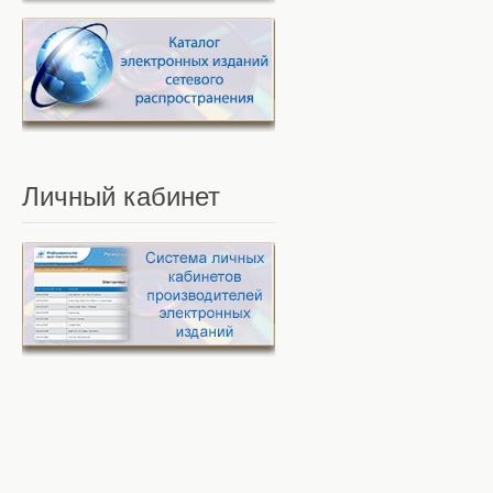
Личный
кабинет