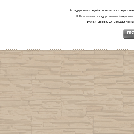
© Федеральная служба по надзору в сфере связ
© Федеральное государственное бюджетное 
107553, Москва, ул. Большая Черкиз