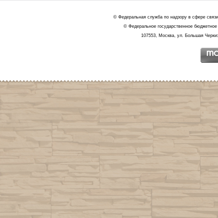
© Федеральная служба по надзору в сфере связ
© Федеральное государственное бюджетное 
107553, Москва, ул. Большая Черкиз