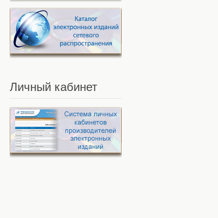
Личный
кабинет