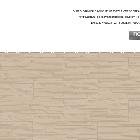
© Федеральная служба по надзору в сфере связ
© Федеральное государственное бюджетное 
107553, Москва, ул. Большая Черкиз