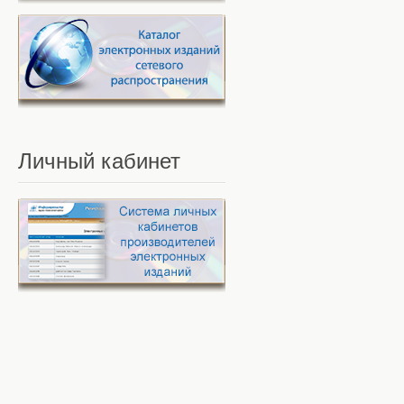
Личный
кабинет