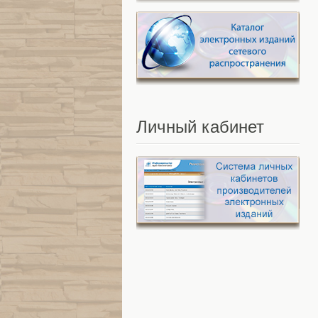
Личный
кабинет