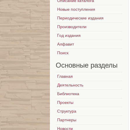
Описание каталога
Новые поступления
Периодические издания
Производители
Год издания
Алфавит
Поиск
Основные
разделы
Главная
Деятельность
Библиотека
Проекты
Структура
Партнеры
Новости