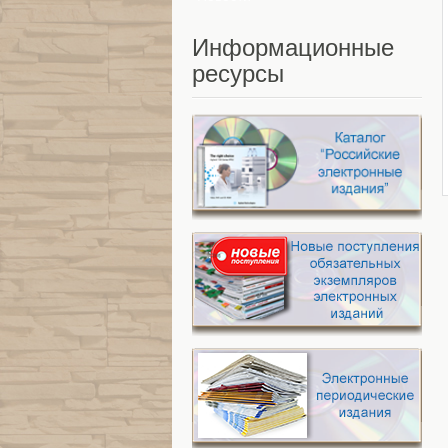
Информационные
ресурсы