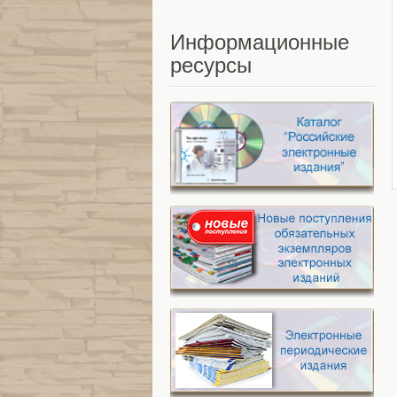
Информационные
ресурсы