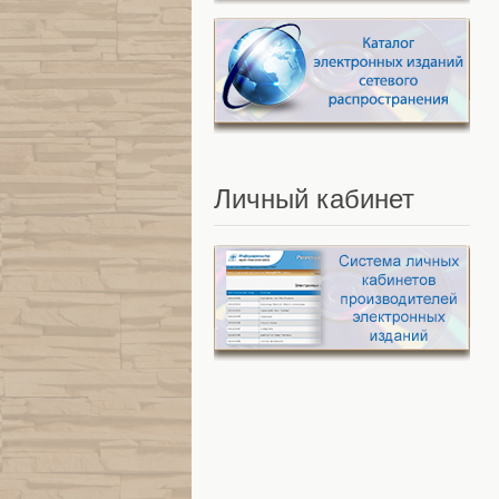
Личный
кабинет