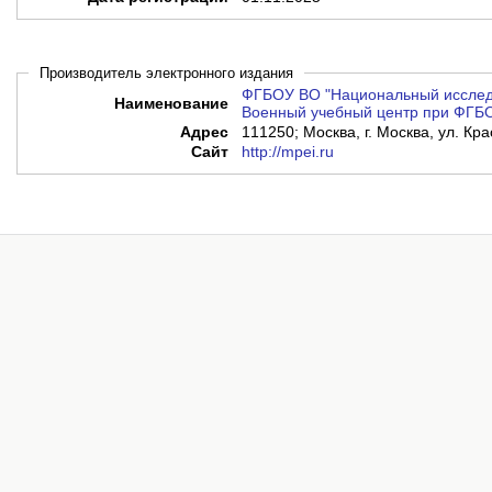
Производитель электронного издания
ФГБОУ ВО "Национальный исследо
Наименование
Военный учебный центр при ФГБ
Адрес
111250; Москва, г. Москва, ул. Кра
Сайт
http://mpei.ru