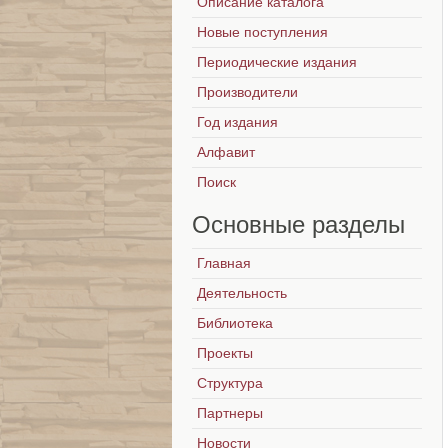
Описание каталога
Новые поступления
Периодические издания
Производители
Год издания
Алфавит
Поиск
Основные
разделы
Главная
Деятельность
Библиотека
Проекты
Структура
Партнеры
Новости