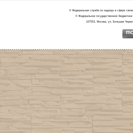
© Федеральная служба по надзору в сфере связ
© Федеральное государственное бюджетное 
107553, Москва, ул. Большая Черкиз