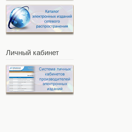
Личный
кабинет