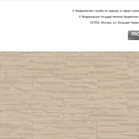
© Федеральная служба по надзору в сфере связ
© Федеральное государственное бюджетное 
107553, Москва, ул. Большая Черкиз