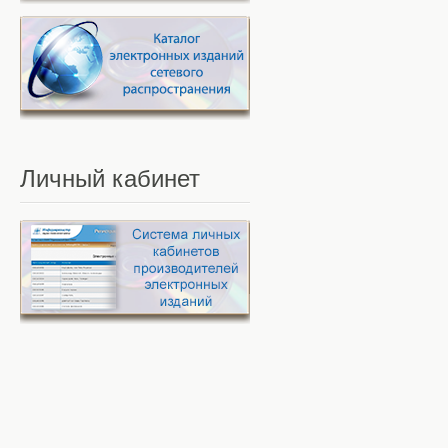
Личный
кабинет