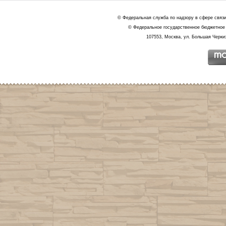
© Федеральная служба по надзору в сфере связ
© Федеральное государственное бюджетное 
107553, Москва, ул. Большая Черкиз