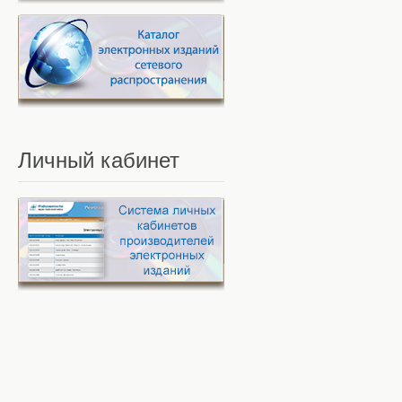
Личный
кабинет