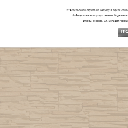
© Федеральная служба по надзору в сфере связ
© Федеральное государственное бюджетное 
107553, Москва, ул. Большая Черкиз