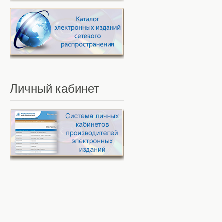
Личный
кабинет