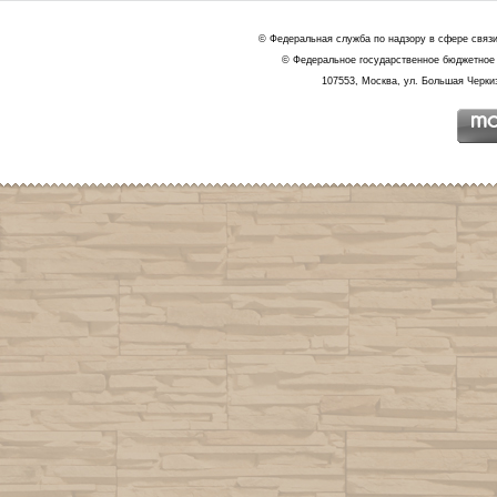
© Федеральная служба по надзору в сфере связ
© Федеральное государственное бюджетное 
107553, Москва, ул. Большая Черкиз