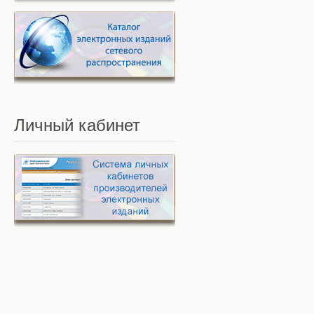
Личный
кабинет