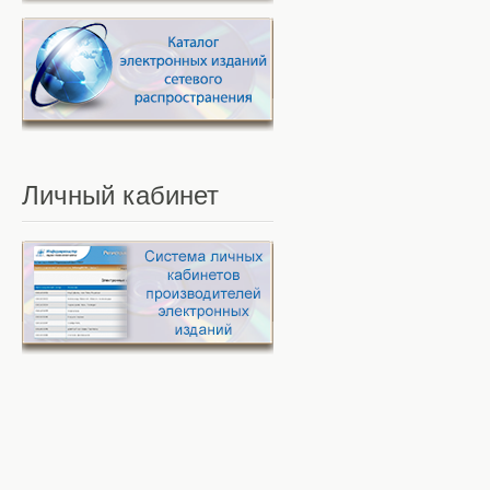
Личный
кабинет