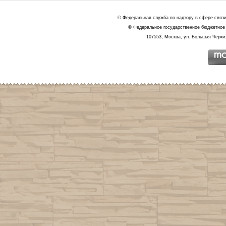
© Федеральная служба по надзору в сфере связ
© Федеральное государственное бюджетное 
107553, Москва, ул. Большая Черкиз