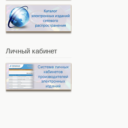
Личный
кабинет