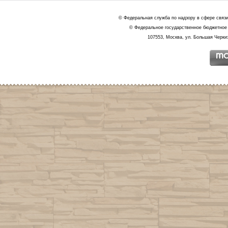
© Федеральная служба по надзору в сфере связ
© Федеральное государственное бюджетное 
107553, Москва, ул. Большая Черкиз