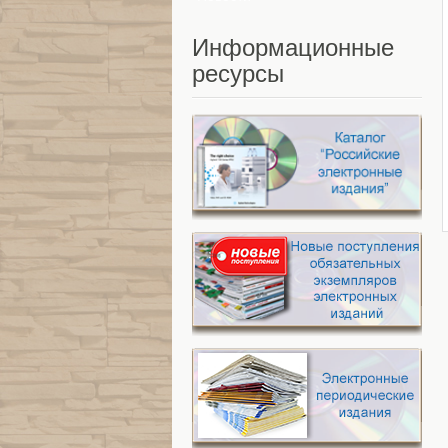
Информационные
ресурсы