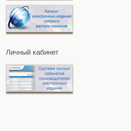
Личный
кабинет