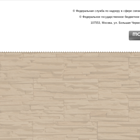
© Федеральная служба по надзору в сфере связ
© Федеральное государственное бюджетное 
107553, Москва, ул. Большая Черкиз