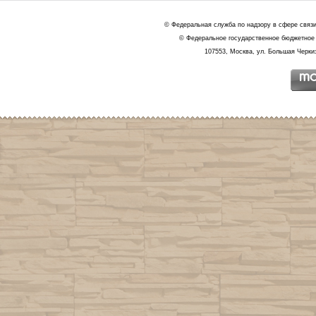
© Федеральная служба по надзору в сфере связ
© Федеральное государственное бюджетное 
107553, Москва, ул. Большая Черкиз