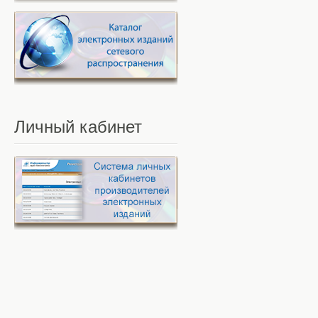
Личный
кабинет