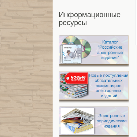
Информационные
ресурсы