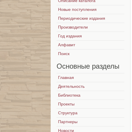
Описание каталога
Новые поступления
Периодические издания
Производители
Год издания
Алфавит
Поиск
Основные
разделы
Главная
Деятельность
Библиотека
Проекты
Структура
Партнеры
Новости