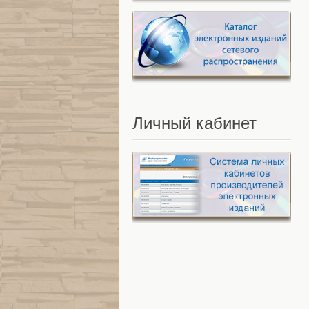
Личный
кабинет