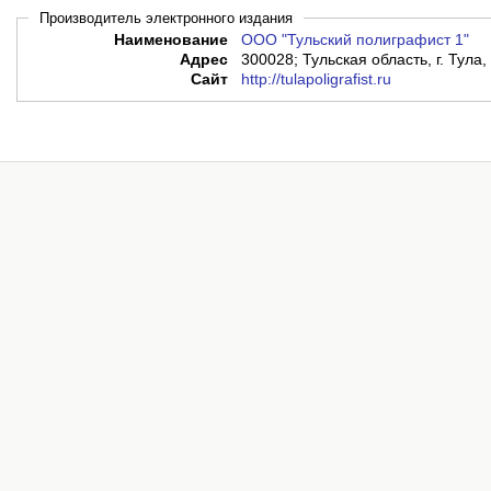
Производитель электронного издания
Наименование
ООО "Тульский полиграфист 1"
Адрес
300028; Тульская область, г. Тула,
Сайт
http://tulapoligrafist.ru