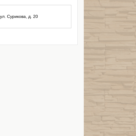
 ул. Сурикова, д. 20