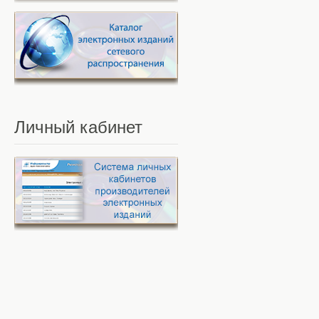
Личный
кабинет