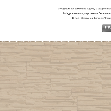
© Федеральная служба по надзору в сфере связ
© Федеральное государственное бюджетное 
107553, Москва, ул. Большая Черкиз