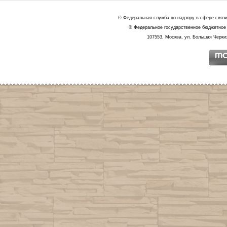
© Федеральная служба по надзору в сфере связ
© Федеральное государственное бюджетное 
107553, Москва, ул. Большая Черкиз