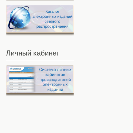
Личный
кабинет