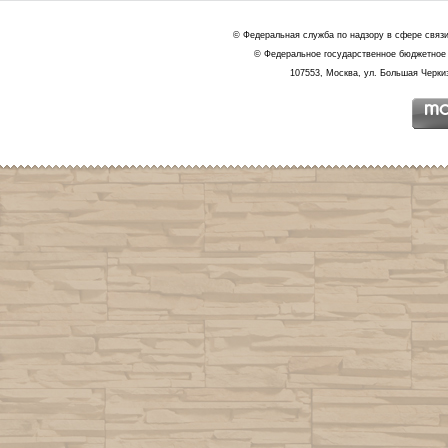
© Федеральная служба по надзору в сфере связ
© Федеральное государственное бюджетное 
107553, Москва, ул. Большая Черкиз