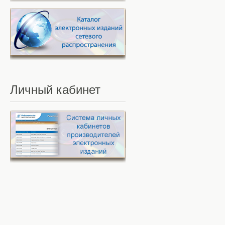
Личный
кабинет