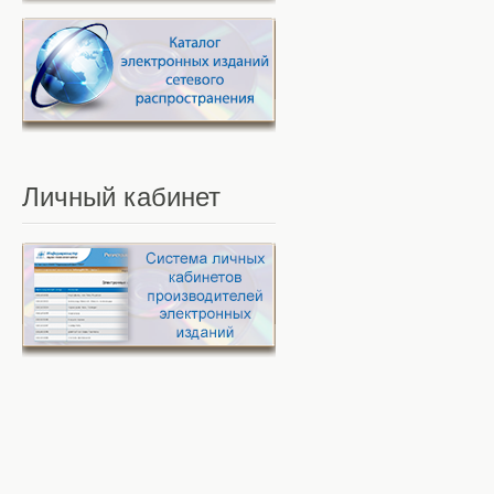
Личный
кабинет