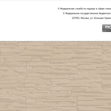
© Федеральная служба по надзору в сфере связ
© Федеральное государственное бюджетное 
107553, Москва, ул. Большая Черкиз