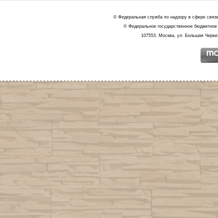
© Федеральная служба по надзору в сфере связ
© Федеральное государственное бюджетное 
107553, Москва, ул. Большая Черкиз