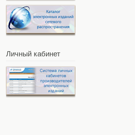
Личный
кабинет