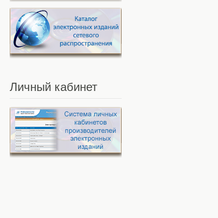
Личный
кабинет