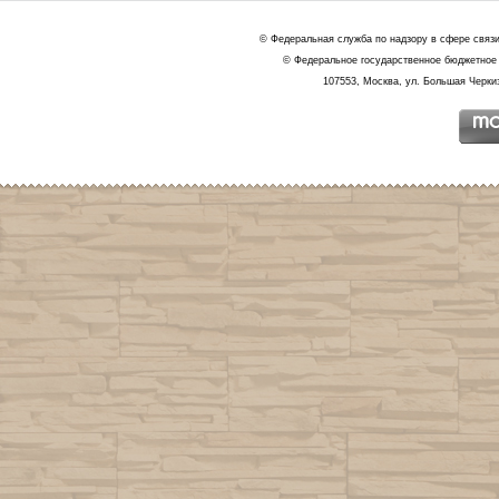
© Федеральная служба по надзору в сфере связ
© Федеральное государственное бюджетное 
107553, Москва, ул. Большая Черкиз